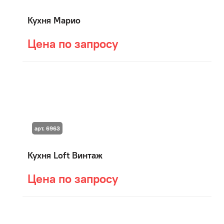
Кухня Марио
Цена по запросу
арт. 6963
Кухня Loft Винтаж
Цена по запросу