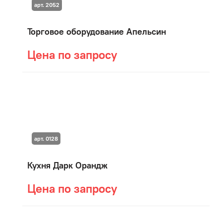
арт. 2052
Торговое оборудование Апельсин
Цена по запросу
арт. 0128
Кухня Дарк Орандж
Цена по запросу