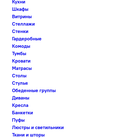
Кухни
Шкафы
Витрины
Стеллажи
Стенки
Гардеробные
Комоды
Тумбы
Кровати
Матрасы
Столы
Стулья
Обеденные группы
Диваны
Кресла
Банкетки
Пуфы
Люстры и светильники
Ткани и шторы