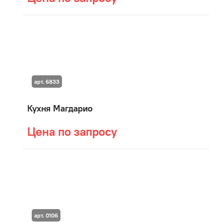
арт. 6833
Кухня Магдарио
Цена по запросу
арт. 0106