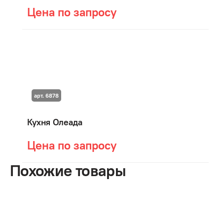
Цена по запросу
арт. 6878
Кухня Олеада
Цена по запросу
Похожие товары