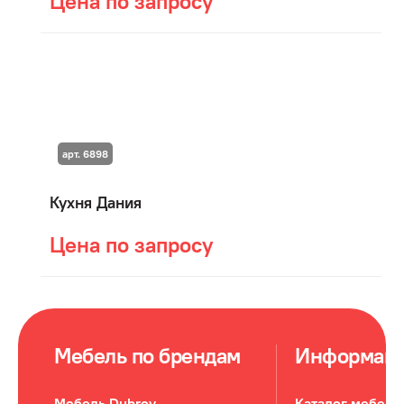
Цена по запросу
арт. 6898
Кухня Дания
Цена по запросу
Мебель по брендам
Информац
Мебель Dubrov
Каталог мебели