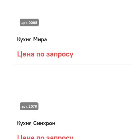
арт. 0098
Кухня Мира
Цена по запросу
арт. 2076
Кухня Синхрон
Цена по запросу