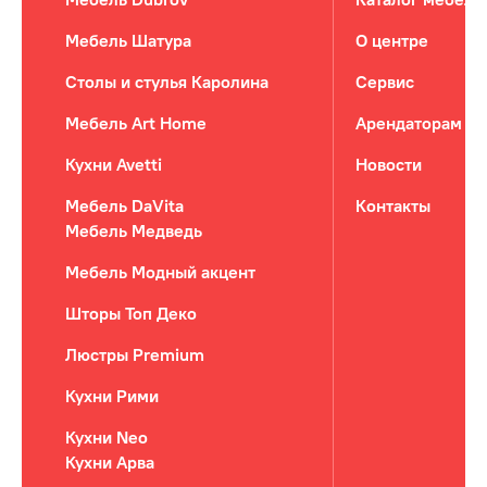
Мебель Шатура
О центре
Столы и стулья Каролина
Сервис
Мебель Art Home
Арендаторам
Кухни Avetti
Новости
Мебель DaVita
Контакты
Мебель Медведь
Мебель Модный акцент
Шторы Топ Деко
Люстры Premium
Кухни Рими
Кухни Neo
Кухни Арва