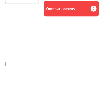
Оставить заявку