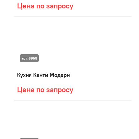
Цена по запросу
арт. 6958
Кухня Канти Модерн
Цена по запросу