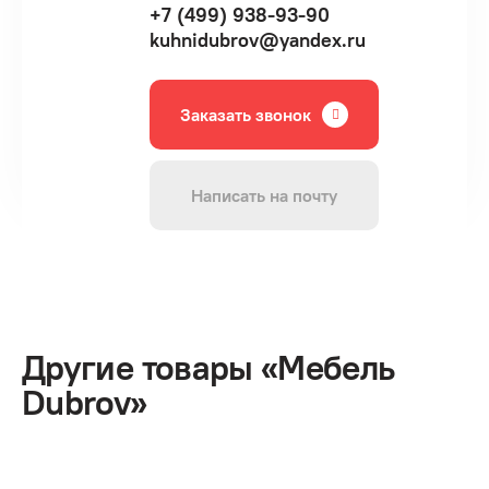
+7 (499) 938-93-90
kuhnidubrov@yandex.ru
Заказать звонок
Написать на почту
Другие товары «Мебель
Dubrov»