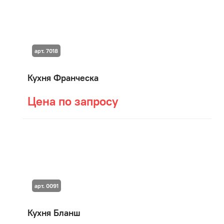
арт. 7018
Кухня Франческа
Цена по запросу
арт. 0091
Кухня Бланш