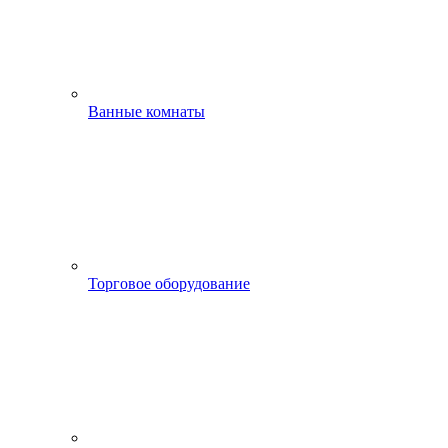
Ванные комнаты
Торговое оборудование