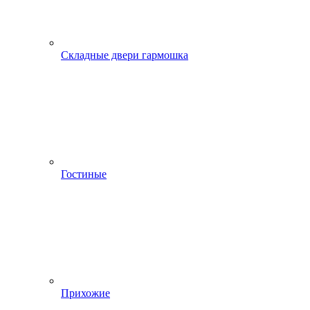
Складные двери гармошка
Гостиные
Прихожие