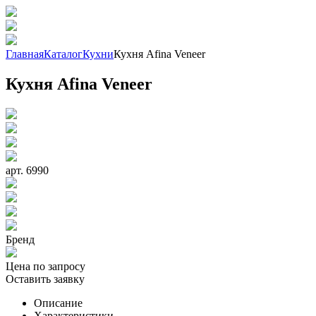
Главная
Каталог
Кухни
Кухня Afina Veneer
Кухня Afina Veneer
арт. 6990
Бренд
Цена по запросу
Оставить заявку
Описание
Характеристики