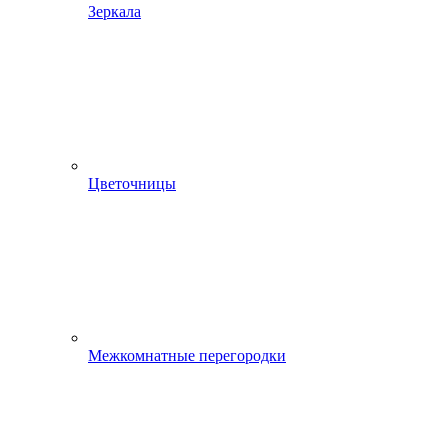
Зеркала
Цветочницы
Межкомнатные перегородки