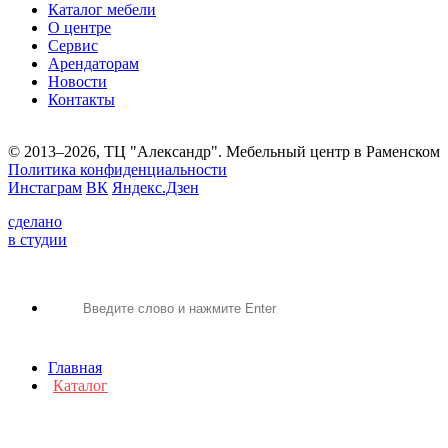
Каталог мебели
О центре
Сервис
Арендаторам
Новости
Контакты
© 2013–2026, ТЦ "Александр". Мебельный центр в Раменском
Политика конфиденциальности
Инстаграм
ВК
Яндекс.Дзен
сделано
в студии
Главная
Каталог