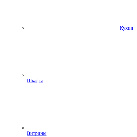
Кухни
Шкафы
Витрины