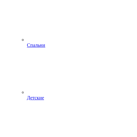
Спальни
Детские