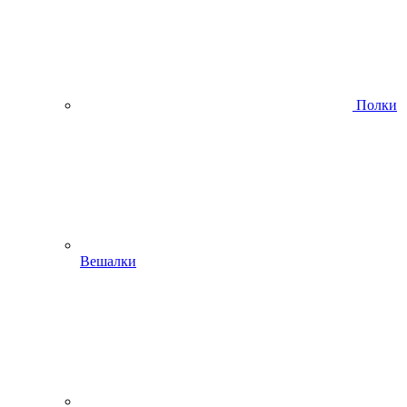
Полки
Вешалки