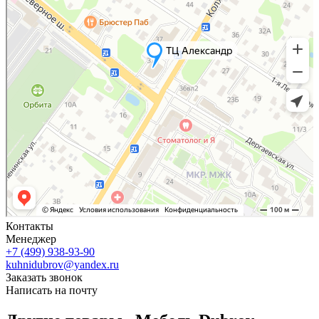
Контакты
Менеджер
+7 (499) 938-93-90
kuhnidubrov@yandex.ru
Заказать звонок
Написать на почту