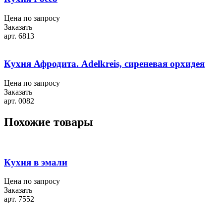
Цена по запросу
Заказать
арт. 6813
Кухня Афродита. Adelkreis, сиреневая орхидея
Цена по запросу
Заказать
арт. 0082
Похожие товары
Кухня в эмали
Цена по запросу
Заказать
арт. 7552