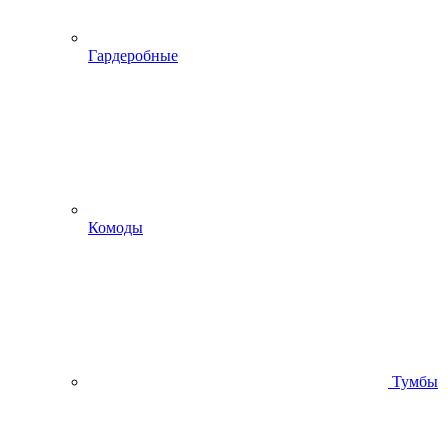
Гардеробные
Комоды
Тумбы