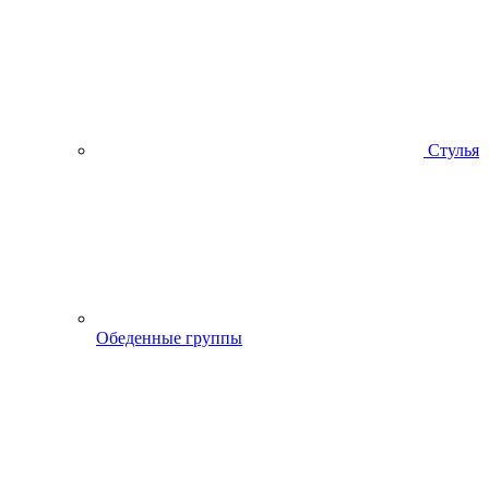
Стулья
Обеденные группы