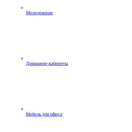
Молодежные
Домашние кабинеты
Мебель для офиса