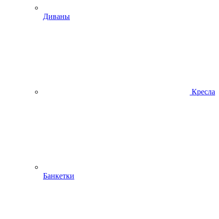
Диваны
Кресла
Банкетки