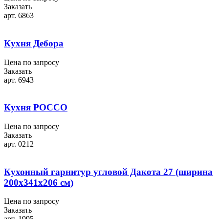
Заказать
арт. 6863
Кухня Дебора
Цена по запросу
Заказать
арт. 6943
Кухня РОССО
Цена по запросу
Заказать
арт. 0212
Кухонный гарнитур угловой Дакота 27 (ширина
200х341х206 см)
Цена по запросу
Заказать
арт. 1995