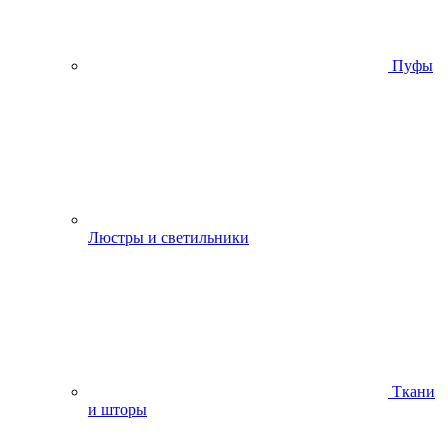
Пуфы
Люстры и светильники
Ткани
и шторы