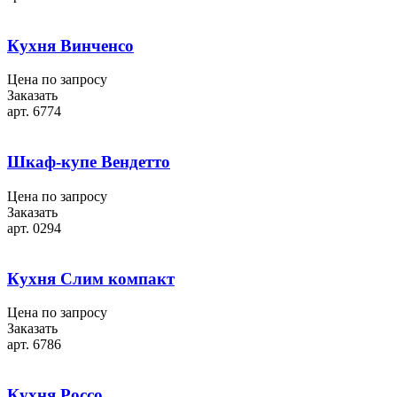
Кухня Винченсо
Цена по запросу
Заказать
арт. 6774
Шкаф-купе Вендетто
Цена по запросу
Заказать
арт. 0294
Кухня Слим компакт
Цена по запросу
Заказать
арт. 6786
Кухня Россо