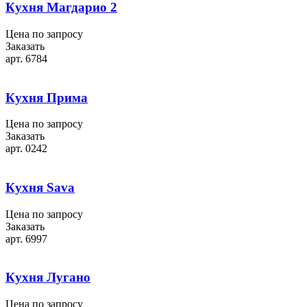
Кухня Магдарио 2
Цена по запросу
Заказать
арт. 6784
Кухня Прима
Цена по запросу
Заказать
арт. 0242
Кухня Sava
Цена по запросу
Заказать
арт. 6997
Кухня Лугано
Цена по запросу