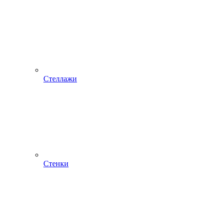
Стеллажи
Стенки