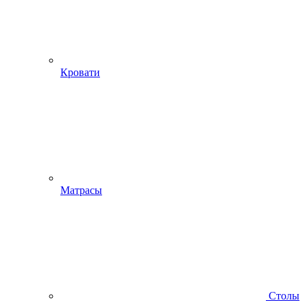
Кровати
Матрасы
Столы