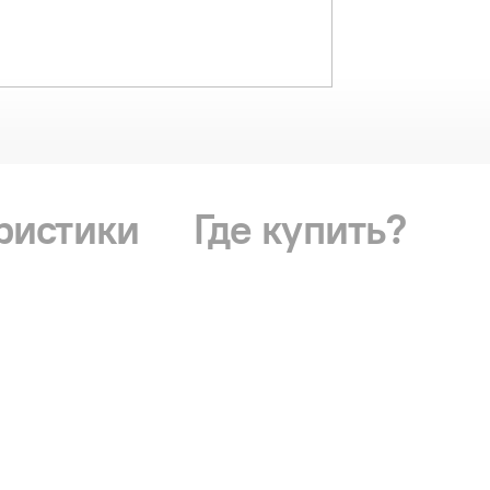
ристики
Где купить?