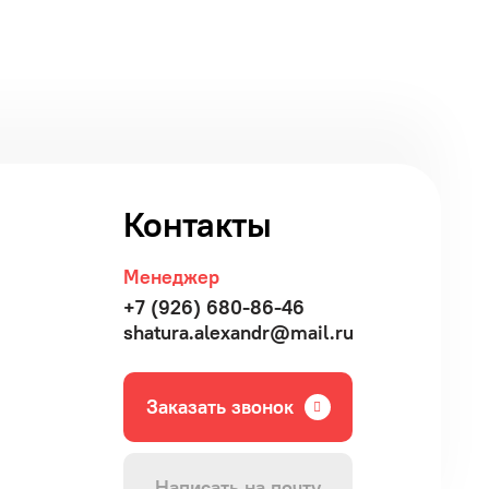
Контакты
Менеджер
+7 (926) 680-86-46
shatura.alexandr@mail.ru
Заказать звонок
Написать на почту