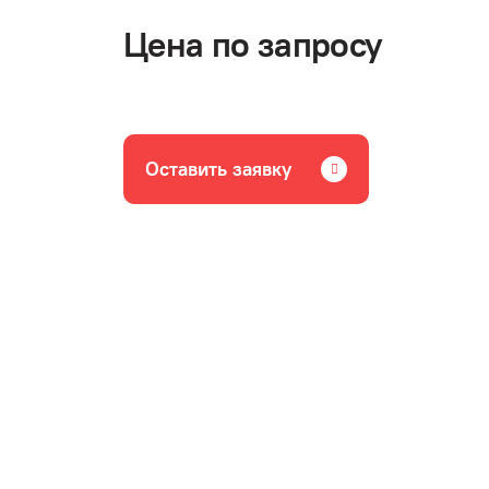
Цена по запросу
Оставить заявку