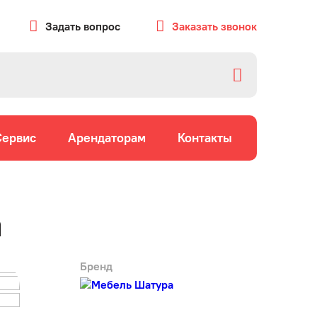
Задать вопрос
Заказать звонок
Сервис
Арендаторам
Контакты
a
Бренд