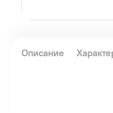
Описание
Характе