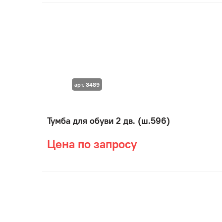
арт. 3489
Тумба для обуви 2 дв. (ш.596)
Цена по запросу