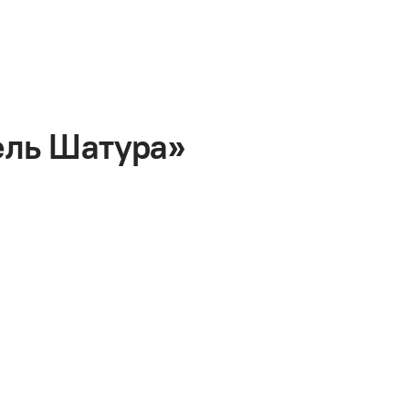
ель Шатура»