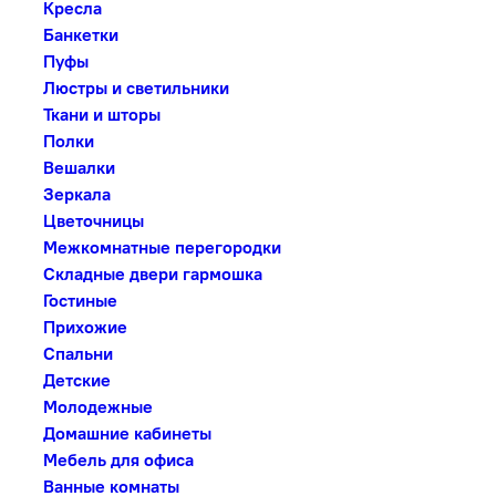
Кресла
Банкетки
Пуфы
Люстры и светильники
Ткани и шторы
Полки
Вешалки
Зеркала
Цветочницы
Межкомнатные перегородки
Складные двери гармошка
Гостиные
Прихожие
Спальни
Детские
Молодежные
Домашние кабинеты
Мебель для офиса
Ванные комнаты