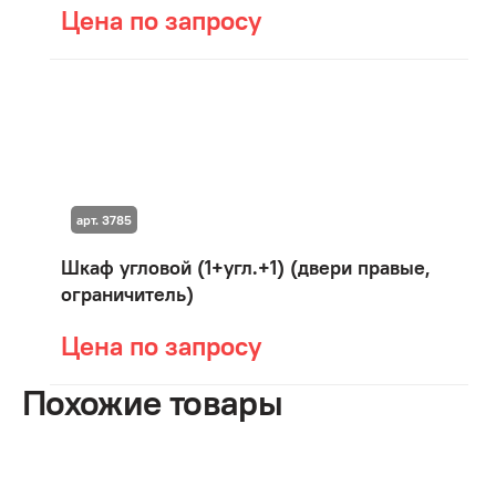
Цена по запросу
арт. 3785
Шкаф угловой (1+угл.+1) (двери правые,
ограничитель)
Цена по запросу
Похожие товары