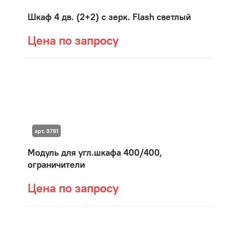
Шкаф 4 дв. (2+2) с зерк. Flash светлый
Цена по запросу
арт. 3781
Модуль для угл.шкафа 400/400,
ограничители
Цена по запросу