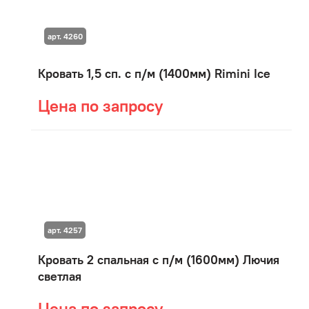
арт. 4260
Кровать 1,5 сп. с п/м (1400мм) Rimini Ice
Цена по запросу
арт. 4257
Кровать 2 спальная с п/м (1600мм) Лючия
светлая
Цена по запросу