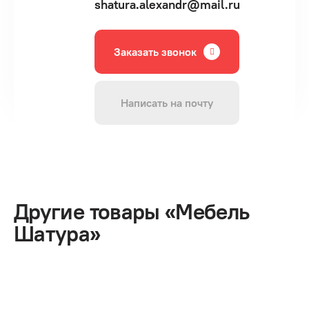
shatura.alexandr@mail.ru
Заказать звонок
Написать на почту
Другие товары «Мебель
Шатура»