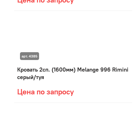
арт. 4385
Кровать 2сп. (1600мм) Мelange 996 Rimini
серый/туя
Цена по запросу