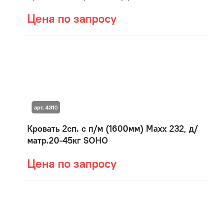
Цена по запросу
арт. 4310
Кровать 2сп. с п/м (1600мм) Maxx 232, д/
матр.20-45кг SOHO
Цена по запросу