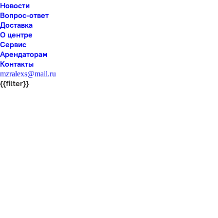
Новости
Вопрос-ответ
Доставка
О центре
Сервис
Арендаторам
Контакты
mzralexs@mail.ru
{{filter}}