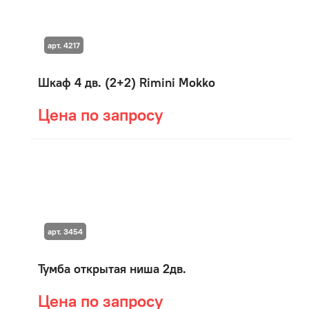
арт. 4217
Шкаф 4 дв. (2+2) Rimini Mokko
Цена по запросу
арт. 3454
Тумба открытая ниша 2дв.
Цена по запросу