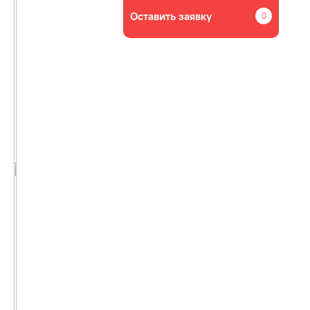
Оставить заявку