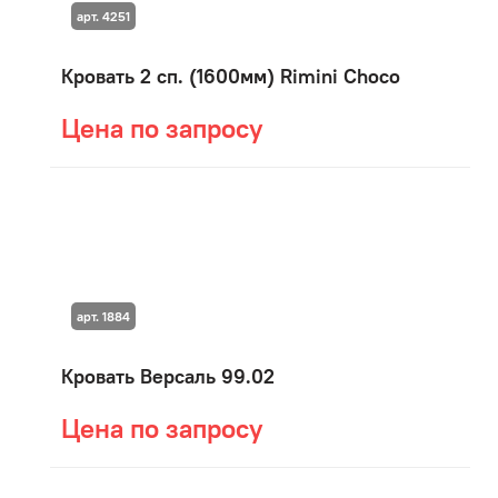
арт. 4251
Кровать 2 сп. (1600мм) Rimini Choco
Цена по запросу
арт. 1884
Кровать Версаль 99.02
Цена по запросу