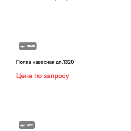
арт. 3648
Полка навесная дл.1320
Цена по запросу
арт. 4191