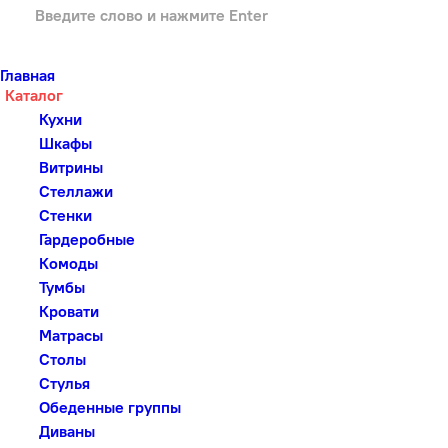
Главная
Каталог
Кухни
Шкафы
Витрины
Стеллажи
Стенки
Гардеробные
Комоды
Тумбы
Кровати
Матрасы
Столы
Стулья
Обеденные группы
Диваны