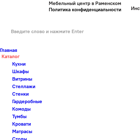
Мебельный центр в Раменском
Инс
Политика конфиденциальности
Главная
Каталог
Кухни
Шкафы
Витрины
Стеллажи
Стенки
Гардеробные
Комоды
Тумбы
Кровати
Матрасы
Столы