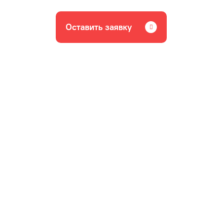
Оставить заявку