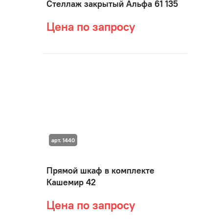
Стеллаж закрытый Альфа 61 135
Цена по запросу
арт. 1440
Прямой шкаф в комплекте
Кашемир 42
Цена по запросу