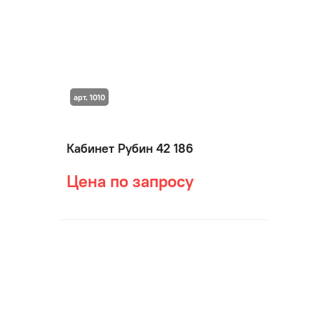
арт. 1010
Кабинет Рубин 42 186
Цена по запросу