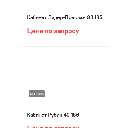
Кабинет Лидер-Престиж 83 185
Цена по запросу
арт. 1008
Кабинет Рубин 40 186