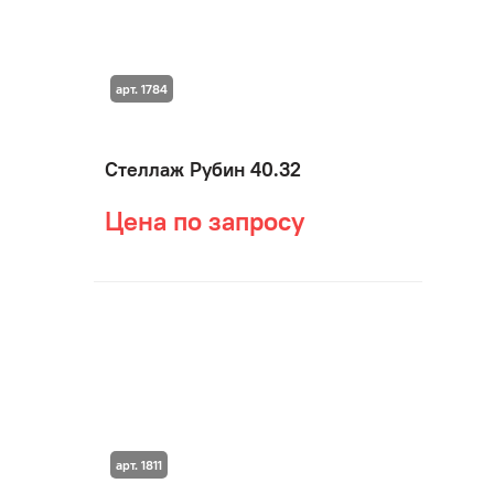
арт. 1784
Стеллаж Рубин 40.32
Цена по запросу
арт. 1811