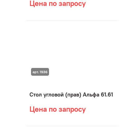
Цена по запросу
арт. 1936
Стол угловой (прав) Альфа 61.61
Цена по запросу