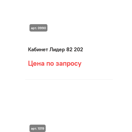
арт. 0990
Кабинет Лидер 82 202
Цена по запросу
арт. 1019