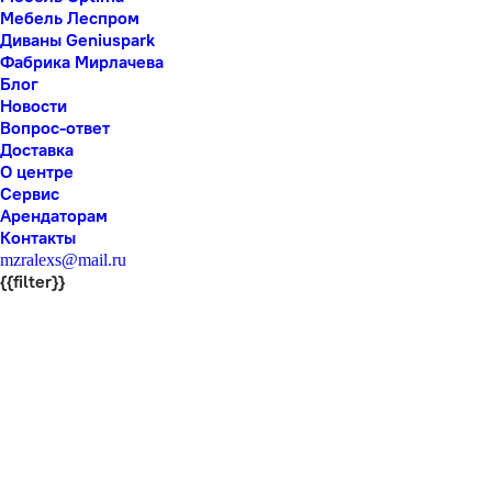
Мебель Леспром
Диваны Geniuspark
Фабрика Мирлачева
Блог
Новости
Вопрос-ответ
Доставка
О центре
Сервис
Арендаторам
Контакты
mzralexs@mail.ru
{{filter}}