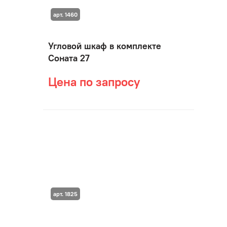
арт. 1460
Угловой шкаф в комплекте
Соната 27
Цена по запросу
арт. 1825