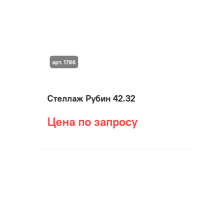
арт. 1786
Стеллаж Рубин 42.32
Цена по запросу