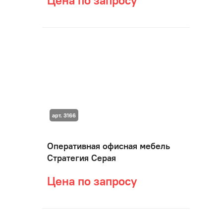
Цена по запросу
арт. 3166
Оперативная офисная мебель
Стратегия Серая
Цена по запросу