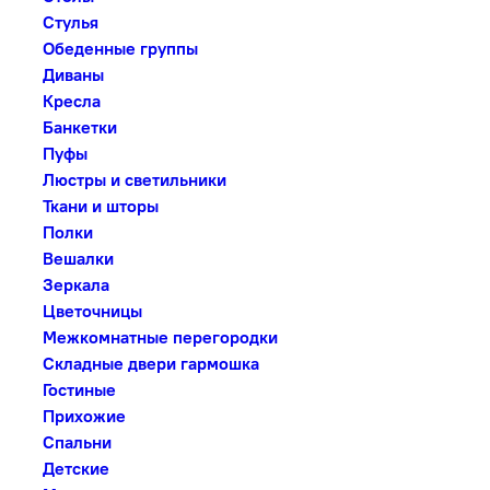
Стулья
Обеденные группы
Диваны
Кресла
Банкетки
Пуфы
Люстры и светильники
Ткани и шторы
Полки
Вешалки
Зеркала
Цветочницы
Межкомнатные перегородки
Складные двери гармошка
Гостиные
Прихожие
Спальни
Детские