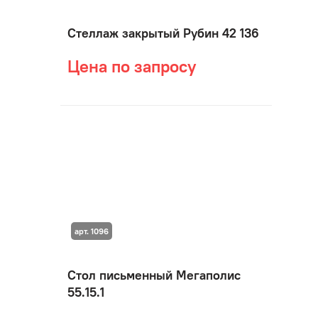
Стеллаж закрытый Рубин 42 136
Цена по запросу
арт. 1096
Стол письменный Мегаполис
55.15.1