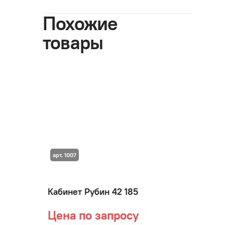
Похожие
товары
арт. 1007
Кабинет Рубин 42 185
Цена по запросу