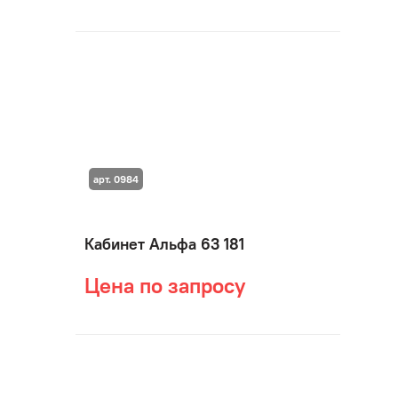
арт. 0984
Кабинет Альфа 63 181
Цена по запросу