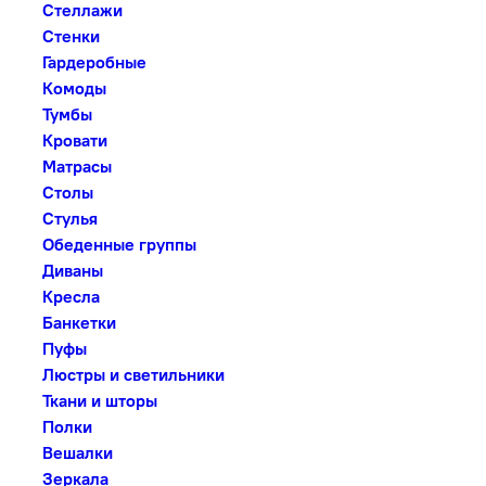
Стеллажи
Стенки
Гардеробные
Комоды
Тумбы
Кровати
Матрасы
Столы
Стулья
Обеденные группы
Диваны
Кресла
Банкетки
Пуфы
Люстры и светильники
Ткани и шторы
Полки
Вешалки
Зеркала