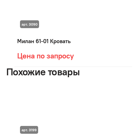
арт. 3090
Милан 61-01 Кровать
Цена по запросу
Похожие товары
арт. 3199