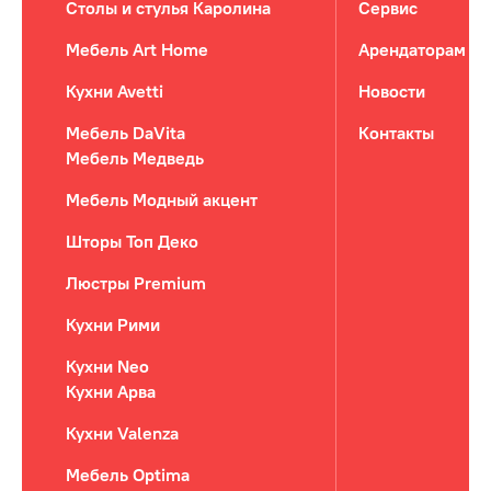
Столы и стулья Каролина
Сервис
Мебель Art Home
Арендаторам
Кухни Avetti
Новости
Мебель DaVita
Контакты
Мебель Медведь
Мебель Модный акцент
Шторы Топ Деко
Люстры Premium
Кухни Рими
Кухни Neo
Кухни Арва
Кухни Valenza
Мебель Optima