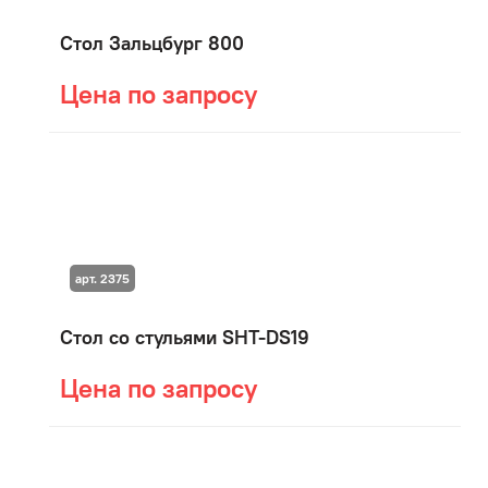
Стол Зальцбург 800
Цена по запросу
арт. 2375
Стол со стульями SHT-DS19
Цена по запросу