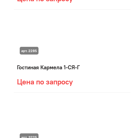
арт. 2285
Гостиная Кармела 1-СЯ-Г
Цена по запросу
арт. 3225