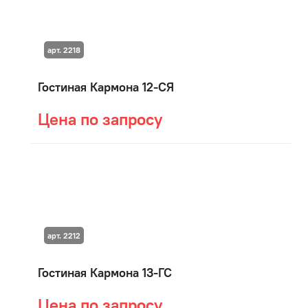
арт. 2218
Гостиная Кармона 12-СЯ
Цена по запросу
арт. 2212
Гостиная Кармона 13-ГС
Цена по запросу