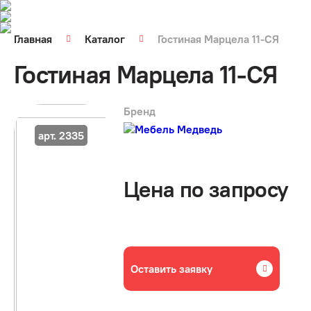
Главная
Каталог
Гостиная Марцела 11-СЯ
Гостиная Марцела 11-СЯ
Бренд
арт. 2335
Цена по запросу
Оставить заявку