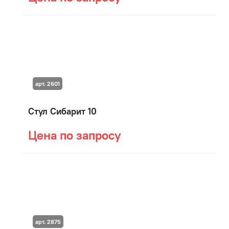
арт. 2601
Стул Сибарит 10
Цена по запросу
арт. 2875