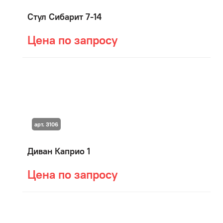
Стул Сибарит 7-14
Цена по запросу
арт. 3106
Диван Каприо 1
Цена по запросу