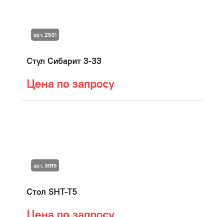
арт. 2531
Стул Сибарит 3-33
Цена по запросу
арт. 3019
Стол SHT-T5
Цена по запросу