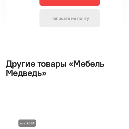
Написать на почту
Другие товары «Мебель
Медведь»
арт. 2584