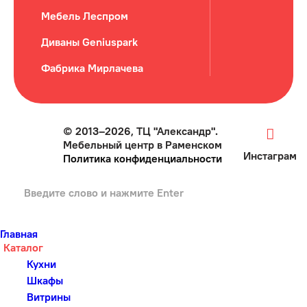
Мебель Леспром
Диваны Geniuspark
Фабрика Мирлачева
© 2013–2026, ТЦ "Александр".
Мебельный центр в Раменском
Инстаграм
Политика конфиденциальности
Главная
Каталог
Кухни
Шкафы
Витрины