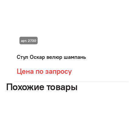
арт. 2730
Стул Оскар велюр шампань
Цена по запросу
Похожие товары