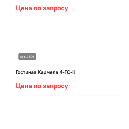
Цена по запросу
арт. 2305
Гостиная Кармела 4-ГС-К
Цена по запросу