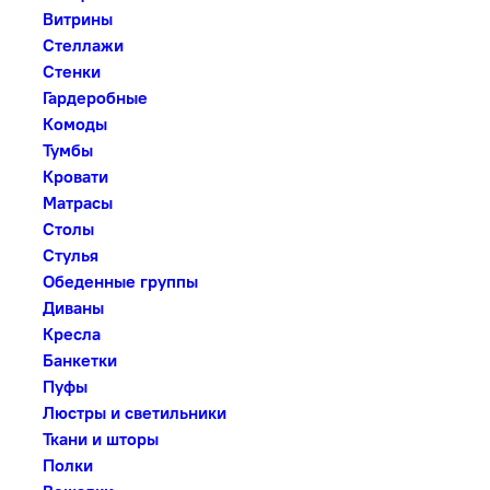
Витрины
Стеллажи
Стенки
Гардеробные
Комоды
Тумбы
Кровати
Матрасы
Столы
Стулья
Обеденные группы
Диваны
Кресла
Банкетки
Пуфы
Люстры и светильники
Ткани и шторы
Полки