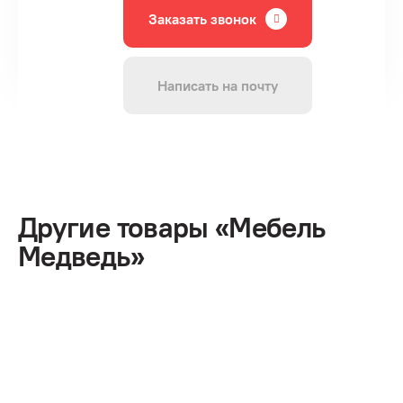
Заказать звонок
Написать на почту
Другие товары «Мебель
Медведь»