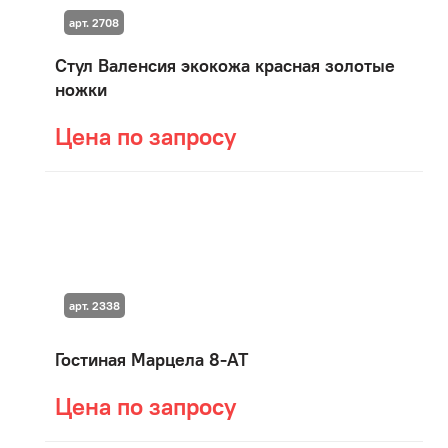
арт. 2708
Стул Валенсия экокожа красная золотые
ножки
Цена по запросу
арт. 2338
Гостиная Марцела 8-АТ
Цена по запросу