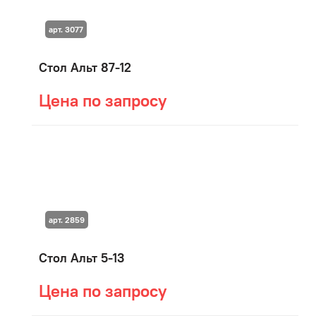
арт. 3077
Стол Альт 87-12
Цена по запросу
арт. 2859
Стол Альт 5-13
Цена по запросу