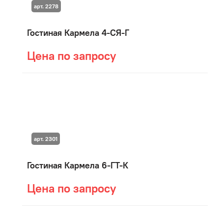
арт. 2278
Гостиная Кармела 4-СЯ-Г
Цена по запросу
арт. 2301
Гостиная Кармела 6-ГТ-К
Цена по запросу