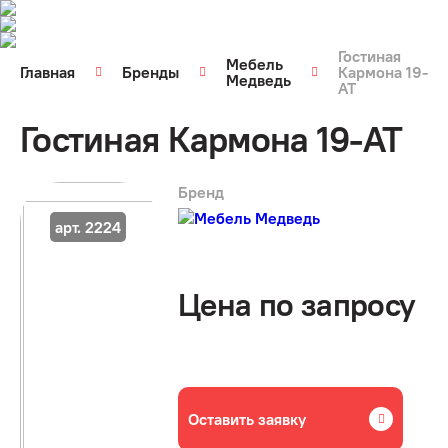
Гостиная
Мебель
Главная
Бренды
Кармона 19-
Медведь
АТ
Гостиная Кармона 19-АТ
Бренд
арт. 2224
Цена по запросу
Оставить заявку