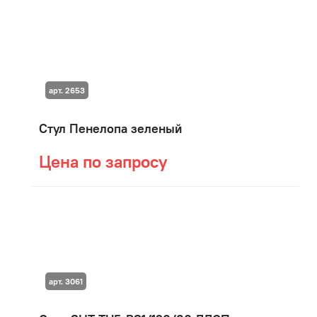
арт. 2653
Стул Пенелопа зеленый
Цена по запросу
арт. 3061