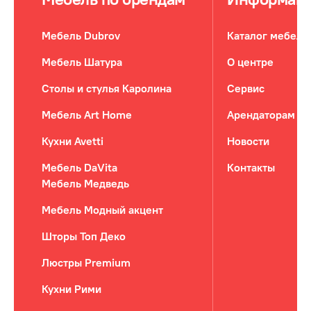
Мебель Dubrov
Каталог мебели
Мебель Шатура
О центре
Столы и стулья Каролина
Сервис
Мебель Art Home
Арендаторам
Кухни Avetti
Новости
Мебель DaVita
Контакты
Мебель Медведь
Мебель Модный акцент
Шторы Топ Деко
Люстры Premium
Кухни Рими