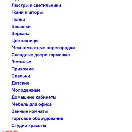
Люстры и светильники
Ткани и шторы
Полки
Вешалки
Зеркала
Цветочницы
Межкомнатные перегородки
Складные двери гармошка
Гостиные
Прихожие
Спальни
Детские
Молодежные
Домашние кабинеты
Мебель для офиса
Ванные комнаты
Торговое оборудование
Студии красоты
Бренды