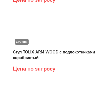
арт. 2816
Стул TOLIX ARM WOOD с подлокотниками
серебристый
Цена по запросу