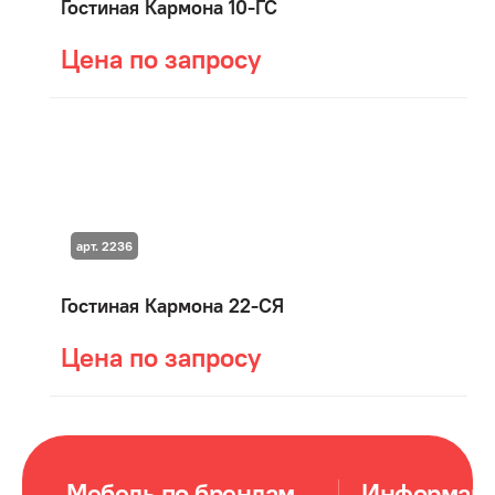
Гостиная Кармона 10-ГС
Цена по запросу
арт. 2236
Гостиная Кармона 22-СЯ
Цена по запросу
Мебель по брендам
Информац