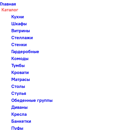
Главная
Каталог
Кухни
Шкафы
Витрины
Стеллажи
Стенки
Гардеробные
Комоды
Тумбы
Кровати
Матрасы
Столы
Стулья
Обеденные группы
Диваны
Кресла
Банкетки
Пуфы