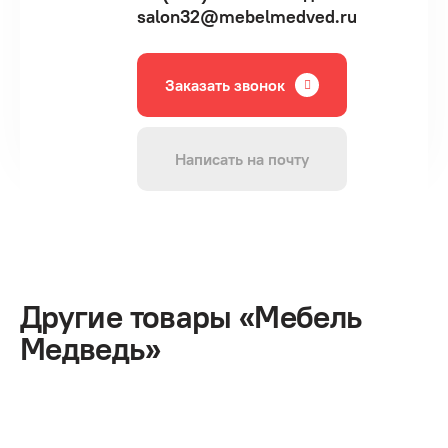
salon32@mebelmedved.ru
Заказать звонок
Написать на почту
Другие товары «Мебель
Медведь»