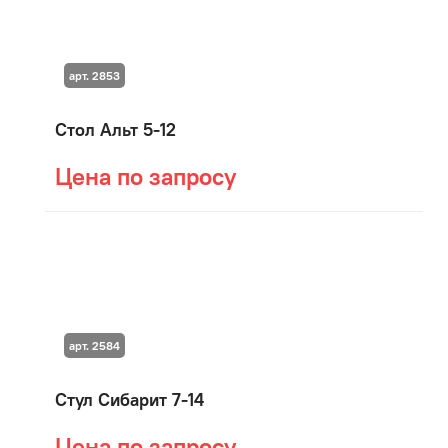
арт. 2853
Стол Альт 5-12
Цена по запросу
арт. 2584
Стул Сибарит 7-14
Цена по запросу