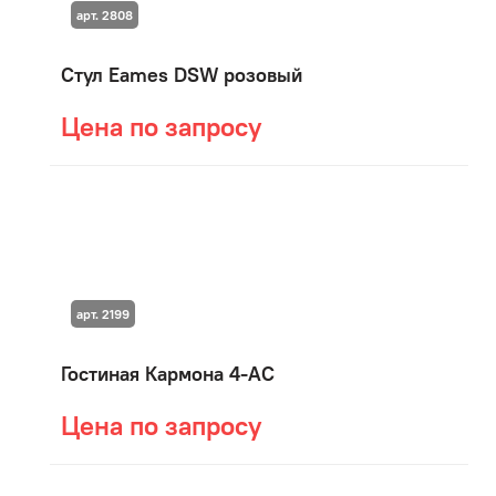
арт. 2808
Стул Eames DSW розовый
Цена по запросу
арт. 2199
Гостиная Кармона 4-АС
Цена по запросу