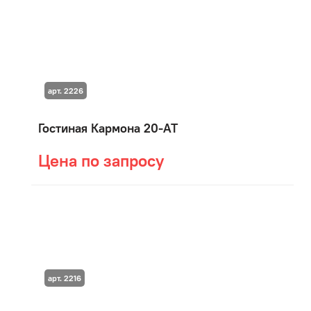
арт. 2226
Гостиная Кармона 20-АТ
Цена по запросу
арт. 2216