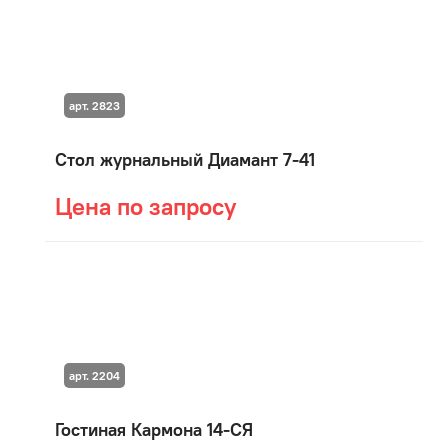
арт. 2823
Стол журнальный Диамант 7-41
Цена по запросу
арт. 2204
Гостиная Кармона 14-СЯ