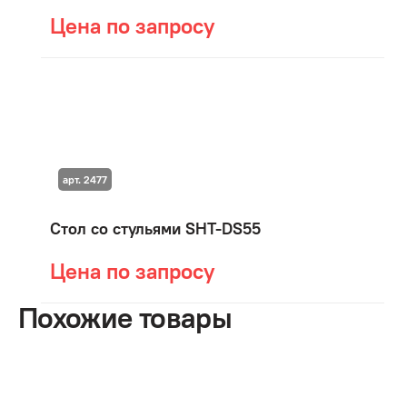
Цена по запросу
арт. 2477
Стол со стульями SHT-DS55
Цена по запросу
Похожие товары