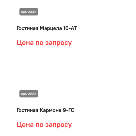
арт. 2349
Гостиная Марцела 10-АТ
Цена по запросу
арт. 2228
Гостиная Кармона 9-ГС
Цена по запросу