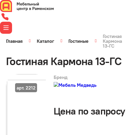
Гостиная
Главная
Каталог
Гостиные
Кармона
13-ГС
Гостиная Кармона 13-ГС
Бренд
арт. 2212
Цена по запросу