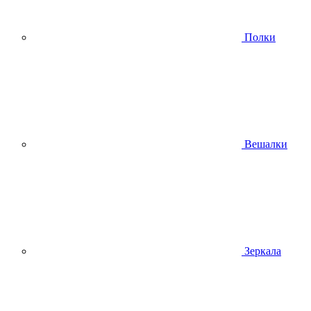
Полки
Вешалки
Зеркала