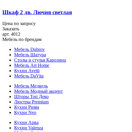
Шкаф 2 дв. Лючия светлая
Цена по запросу
Заказать
арт. 4012
Мебель по брендам
Мебель Dubrov
Мебель Шатура
Столы и стулья Каролина
Мебель Art Home
Кухни Avetti
Мебель DaVita
Мебель Медведь
Мебель Модный акцент
Шторы Топ Деко
Люстры Premium
Кухни Рими
Кухни Neo
Кухни Арва
Кухни Valenza