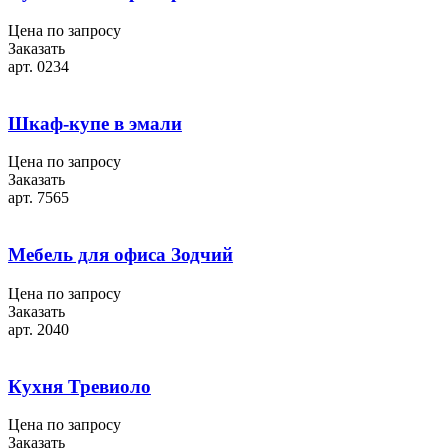
Цена по запросу
Заказать
арт. 0234
Шкаф-купе в эмали
Цена по запросу
Заказать
арт. 7565
Мебель для офиса Зодчий
Цена по запросу
Заказать
арт. 2040
Кухня Тревиоло
Цена по запросу
Заказать