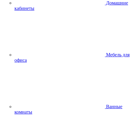
Домашние
кабинеты
Мебель для
офиса
Ванные
комнаты