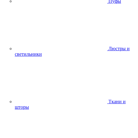
Пуфы
Люстры и
светильники
Ткани и
шторы