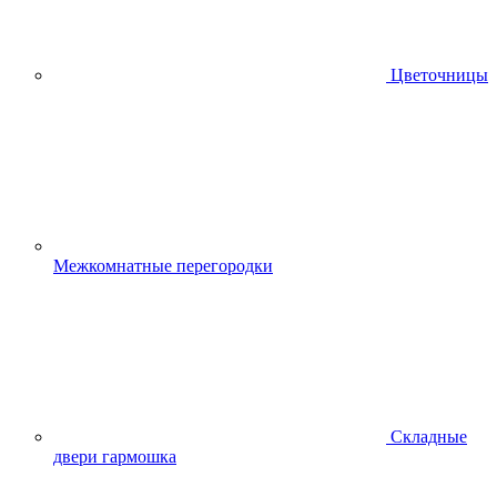
Цветочницы
Межкомнатные перегородки
Складные
двери гармошка