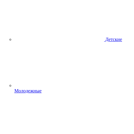
Детские
Молодежные