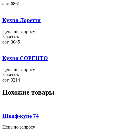
арт. 6861
Кухня Лоретти
Цена по запросу
Заказать
арт. 0045
Кухня СОРЕНТО
Цена по запросу
Заказать
арт. 0214
Похожие товары
Шкаф-купе 74
Цена по запросу