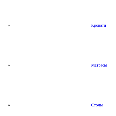
Кровати
Матрасы
Столы