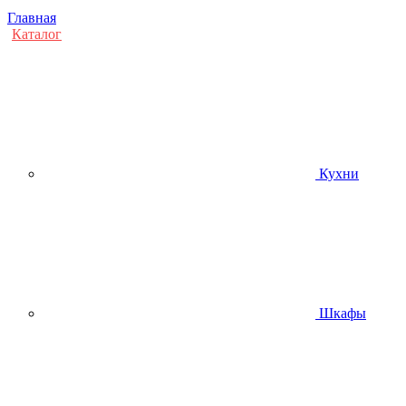
Главная
Каталог
Кухни
Шкафы