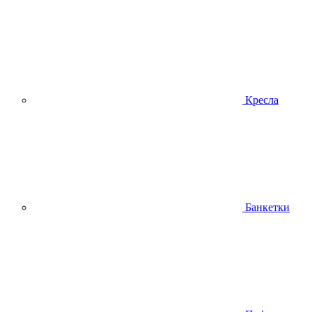
Кресла
Банкетки