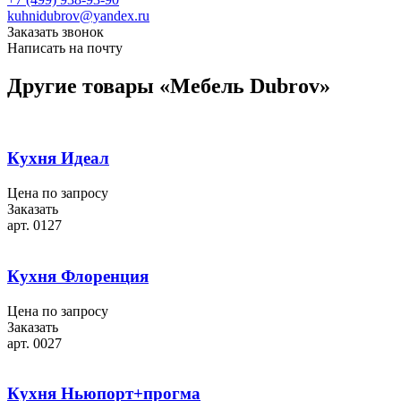
kuhnidubrov@yandex.ru
Заказать звонок
Написать на почту
Другие товары «Мебель Dubrov»
Кухня Идеал
Цена по запросу
Заказать
арт. 0127
Кухня Флоренция
Цена по запросу
Заказать
арт. 0027
Кухня Ньюпорт+прогма