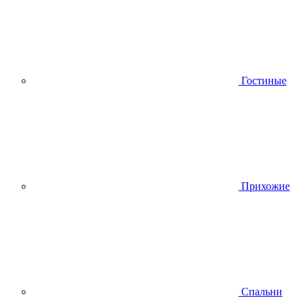
Гостиные
Прихожие
Спальни