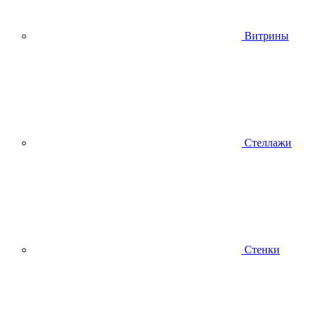
Витрины
Стеллажи
Стенки