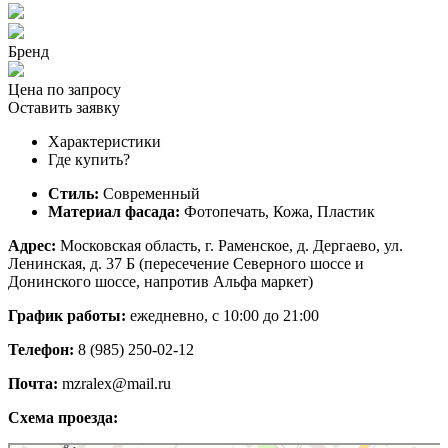
Бренд
Цена по запросу
Оставить заявку
Характеристики
Где купить?
Стиль:
Современный
Материал фасада:
Фотопечать, Кожа, Пластик
Адрес:
Московская область, г. Раменское, д. Дергаево, ул.
Ленинская, д. 37 Б (пересечение Северного шоссе и
Донинского шоссе, напротив Альфа маркет)
График работы:
ежедневно, с 10:00 до 21:00
Телефон:
8 (985) 250-02-12
Почта:
mzralex@mail.ru
Схема проезда: