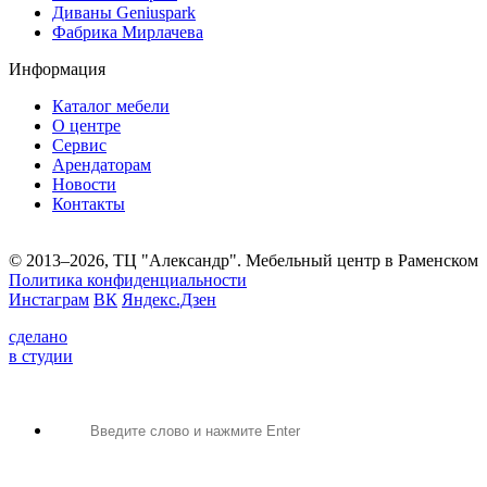
Диваны Geniuspark
Фабрика Мирлачева
Информация
Каталог мебели
О центре
Сервис
Арендаторам
Новости
Контакты
© 2013–2026, ТЦ "Александр". Мебельный центр в Раменском
Политика конфиденциальности
Инстаграм
ВК
Яндекс.Дзен
сделано
в студии