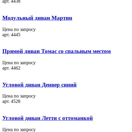
арт. 4438
Модульный диван Мартин
Цена по запросу
арт. 4445
Прямой диван Томас со спальным местом
Цена по запросу
арт. 4462
Угловой диван Денвер синий
Цена по запросу
арт. 4528
Угловой диван Летти с оттоманкой
Цена по запросу