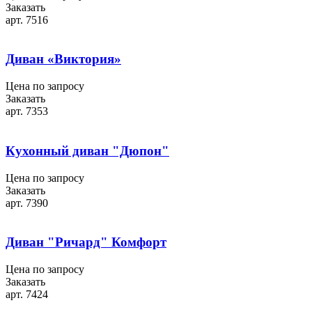
Заказать
арт. 7516
Диван «Виктория»
Цена по запросу
Заказать
арт. 7353
Кухонный диван "Дюпон"
Цена по запросу
Заказать
арт. 7390
Диван "Ричард" Комфорт
Цена по запросу
Заказать
арт. 7424