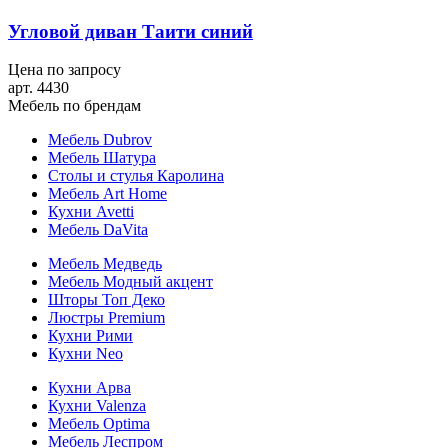
Угловой диван Таити синий
Цена по запросу
арт. 4430
Мебель по брендам
Мебель Dubrov
Мебель Шатура
Столы и стулья Каролина
Мебель Art Home
Кухни Avetti
Мебель DaVita
Мебель Медведь
Мебель Модный акцент
Шторы Топ Деко
Люстры Premium
Кухни Рими
Кухни Neo
Кухни Арва
Кухни Valenza
Мебель Optima
Мебель Леспром