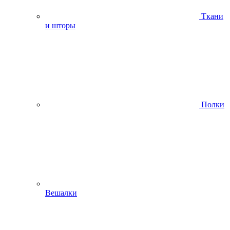
Ткани
и шторы
Полки
Вешалки