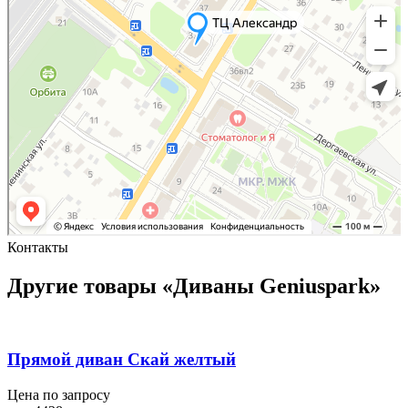
Контакты
Другие товары «Диваны Geniuspark»
Прямой диван Скай желтый
Цена по запросу