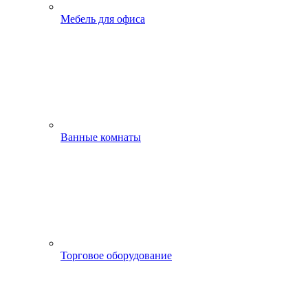
Мебель для офиса
Ванные комнаты
Торговое оборудование