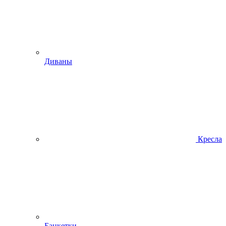
Диваны
Кресла
Банкетки