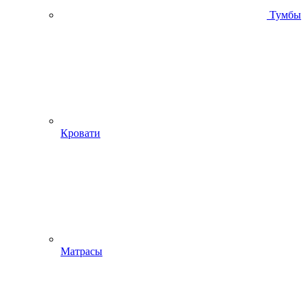
Тумбы
Кровати
Матрасы