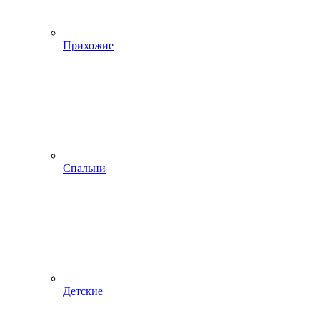
Прихожие
Спальни
Детские