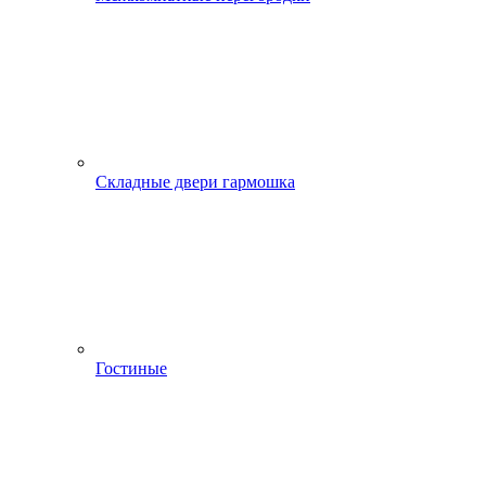
Складные двери гармошка
Гостиные