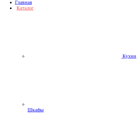
Главная
Каталог
Кухни
Шкафы