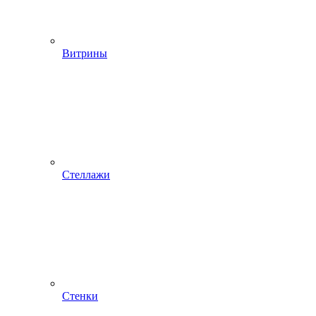
Витрины
Стеллажи
Стенки