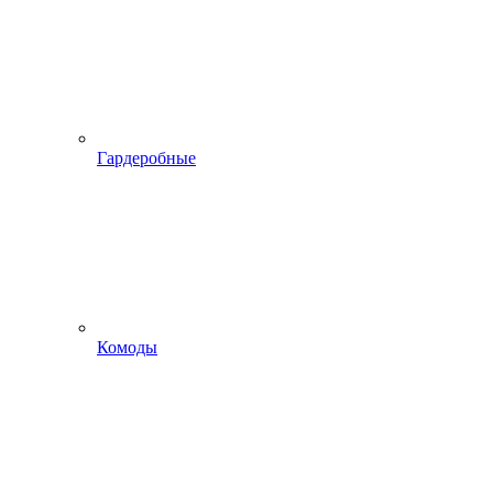
Гардеробные
Комоды