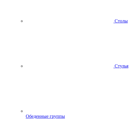
Столы
Стулья
Обеденные группы