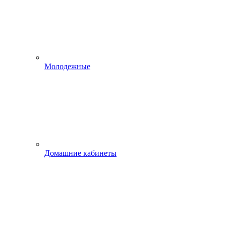
Молодежные
Домашние кабинеты