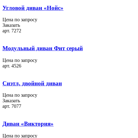
Угловой диван «Нойс»
Цена по запросу
Заказать
арт. 7272
Модульный диван Фит серый
Цена по запросу
арт. 4526
Сиэтл, двойной диван
Цена по запросу
Заказать
арт. 7077
Диван «Виктория»
Цена по запросу