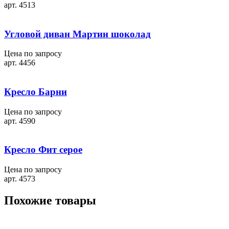
арт. 4513
Угловой диван Мартин шоколад
Цена по запросу
арт. 4456
Кресло Барни
Цена по запросу
арт. 4590
Кресло Фит серое
Цена по запросу
арт. 4573
Похожие товары