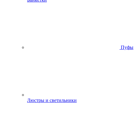
Пуфы
Люстры и светильники