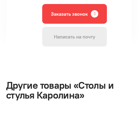
Заказать звонок
Написать на почту
Другие товары «Столы и
стулья Каролина»