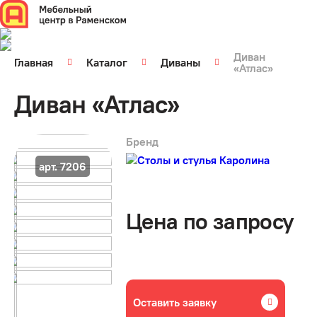
Диван
Главная
Каталог
Диваны
«Атлас»
Диван «Атлас»
Бренд
арт. 7206
Цена по запросу
Оставить заявку