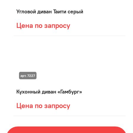
Угловой диван Таити серый
Цена по запросу
арт. 7227
Кухонный диван «Гамбург»
Цена по запросу