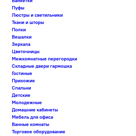
Банкетки
Пуфы
Люстры и светильники
Ткани и шторы
Полки
Вешалки
Зеркала
Цветочницы
Межкомнатные перегородки
Складные двери гармошка
Гостиные
Прихожие
Спальни
Детские
Молодежные
Домашние кабинеты
Мебель для офиса
Ванные комнаты
Торговое оборудование