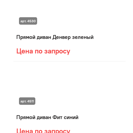
арт. 4530
Прямой диван Денвер зеленый
Цена по запросу
арт. 4511
Прямой диван Фит синий
Цена по запросу