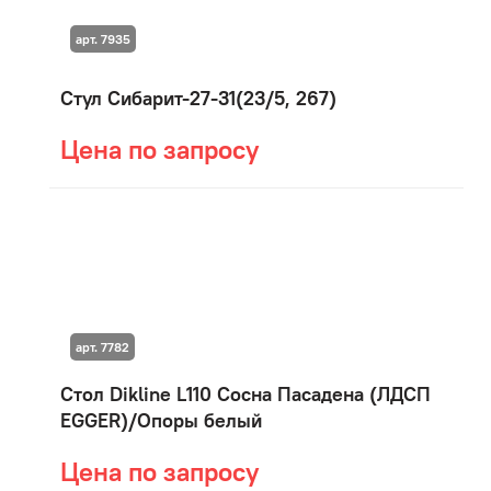
арт. 7935
Стул Сибарит-27-31(23/5, 267)
Цена по запросу
арт. 7782
Стол Dikline L110 Сосна Пасадена (ЛДСП
EGGER)/Опоры белый
Цена по запросу