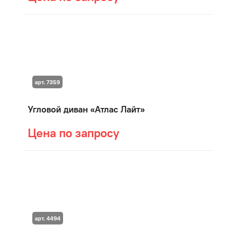
арт. 7359
Угловой диван «Атлас Лайт»
Цена по запросу
арт. 4494