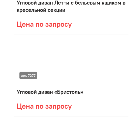
Угловой диван Летти с бельевым ящиком в
кресельной секции
Цена по запросу
арт. 7277
Угловой диван «Бристоль»
Цена по запросу