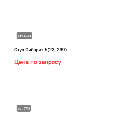
арт. 8024
Стул Сибарит-5(23, 239)
Цена по запросу
арт. 7731