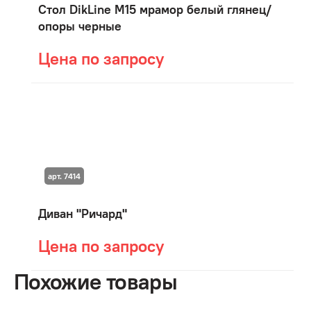
Стол DikLine М15 мрамор белый глянец/
опоры черные
Цена по запросу
арт. 7414
Диван "Ричард"
Цена по запросу
Похожие товары