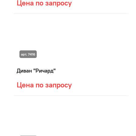
Цена по запросу
арт. 7416
Диван "Ричард"
Цена по запросу