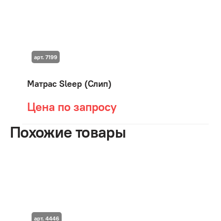
арт. 7199
Матрас Sleep (Слип)
Цена по запросу
Похожие товары
арт. 4446