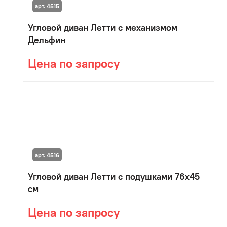
арт. 4515
Угловой диван Летти с механизмом
Дельфин
Цена по запросу
арт. 4516
Угловой диван Летти с подушками 76х45
см
Цена по запросу