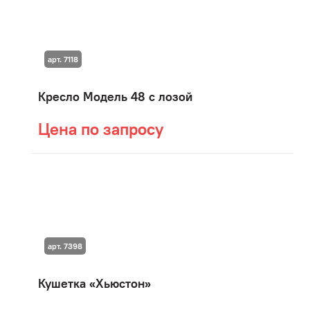
арт. 7118
Кресло Модель 48 с лозой
Цена по запросу
арт. 7398
Кушетка «Хьюстон»