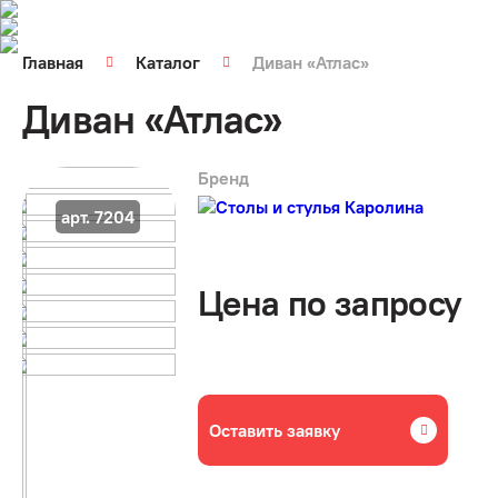
Главная
Каталог
Диван «Атлас»
Диван «Атлас»
Бренд
арт. 7204
Цена по запросу
Оставить заявку