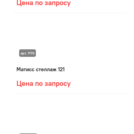
Цена по запросу
арт. 7170
Матисс стеллаж 121
Цена по запросу