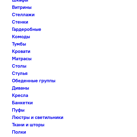
Витрины
Стеллажи
Стенки
Гардеробные
Комоды
Тумбы
Кровати
Матрасы
Столы
Стулья
Обеденные группы
Диваны
Кресла
Банкетки
Пуфы
Люстры и светильники
Ткани и шторы
Полки