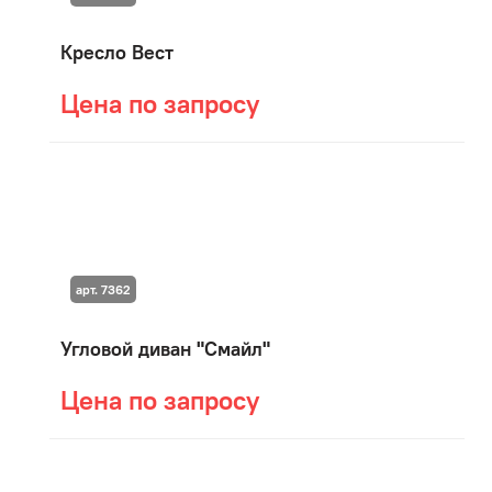
Кресло Вест
Цена по запросу
арт. 7362
Угловой диван "Смайл"
Цена по запросу