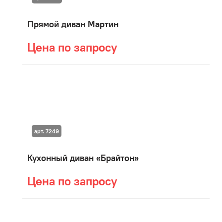
Прямой диван Мартин
Цена по запросу
арт. 7249
Кухонный диван «Брайтон»
Цена по запросу