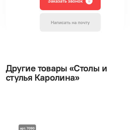
Заказать звонок
Написать на почту
Другие товары «Столы и
стулья Каролина»
арт. 7090