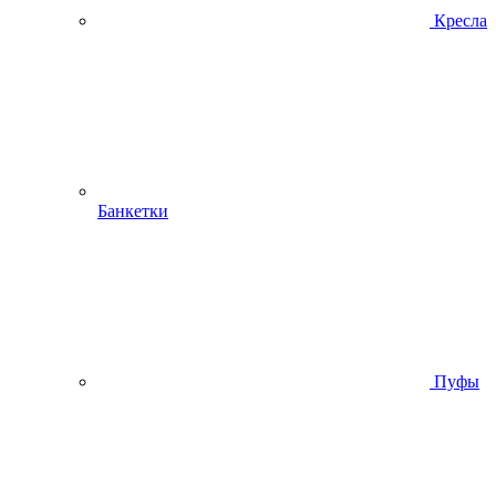
Кресла
Банкетки
Пуфы