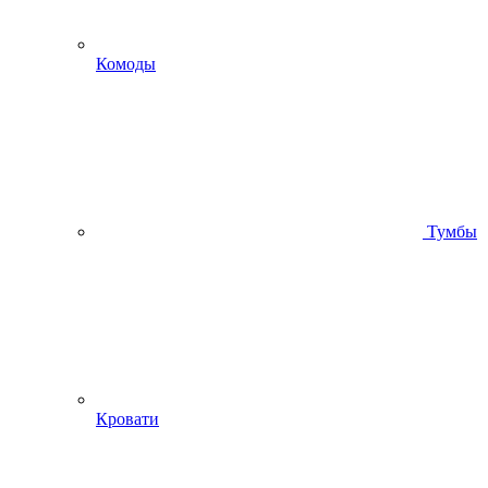
Комоды
Тумбы
Кровати