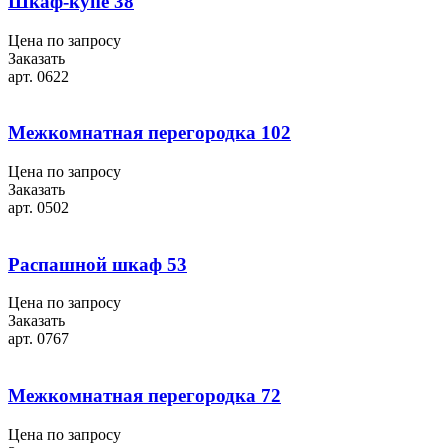
Шкаф-купе 38
Цена по запросу
Заказать
арт. 0622
Межкомнатная перегородка 102
Цена по запросу
Заказать
арт. 0502
Распашной шкаф 53
Цена по запросу
Заказать
арт. 0767
Межкомнатная перегородка 72
Цена по запросу