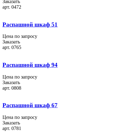
Заказать
арт. 0472
Распашной шкаф 51
Цена по запросу
Заказать
арт. 0765
Распашной шкаф 94
Цена по запросу
Заказать
арт. 0808
Распашной шкаф 67
Цена по запросу
Заказать
арт. 0781