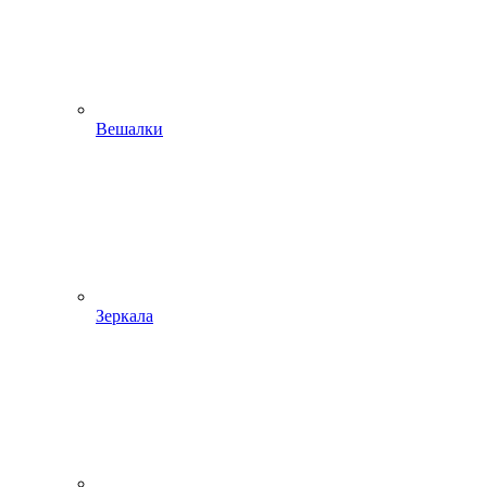
Вешалки
Зеркала