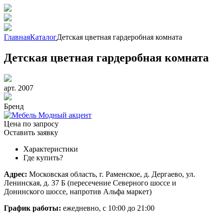
Главная
Каталог
Детская цветная гардеробная комната
Детская цветная гардеробная комната
арт. 2007
Бренд
Цена по запросу
Оставить заявку
Характеристики
Где купить?
Адрес:
Московская область, г. Раменское, д. Дергаево, ул.
Ленинская, д. 37 Б (пересечение Северного шоссе и
Донинского шоссе, напротив Альфа маркет)
График работы:
ежедневно, с 10:00 до 21:00