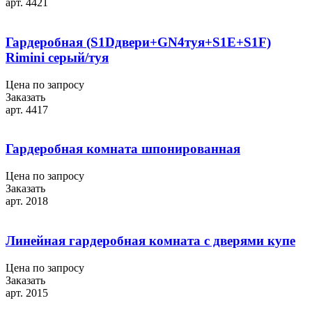
арт. 4421
Гардеробная (S1Dдвери+GN4туя+S1E+S1F)
Rimini серый/туя
Цена по запросу
Заказать
арт. 4417
Гардеробная комната шпонированная
Цена по запросу
Заказать
арт. 2018
Линейная гардеробная комната с дверями купе
Цена по запросу
Заказать
арт. 2015