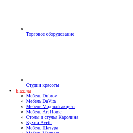
Торговое оборудование
Студии красоты
Бренды
Мебель Dubrov
Мебель DaVita
Мебель Модный акцент
Мебель Art Home
Столы и стулья Каролина
Кухни Avetti
Мебель Шатура