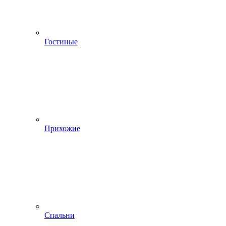
Гостиные
Прихожие
Спальни