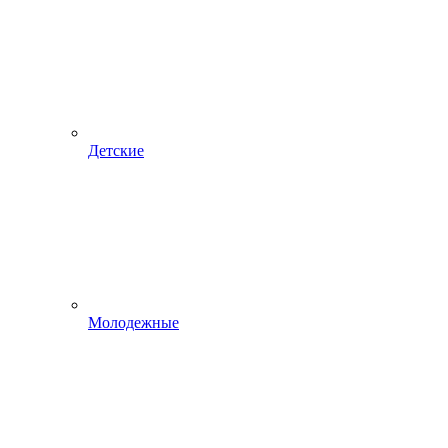
Детские
Молодежные