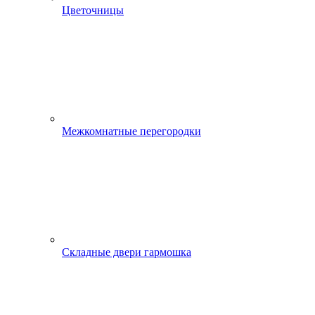
Цветочницы
Межкомнатные перегородки
Складные двери гармошка