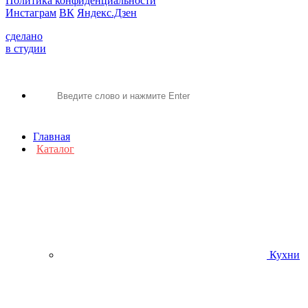
Политика конфиденциальности
Инстаграм
ВК
Яндекс.Дзен
сделано
в студии
Главная
Каталог
Кухни