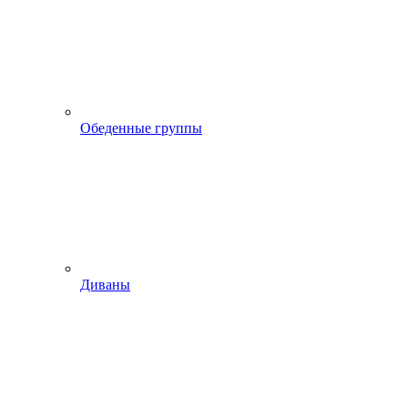
Обеденные группы
Диваны