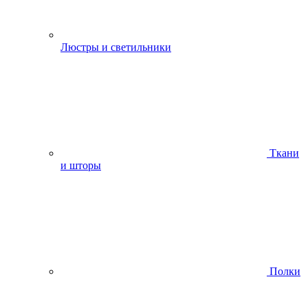
Люстры и светильники
Ткани
и шторы
Полки