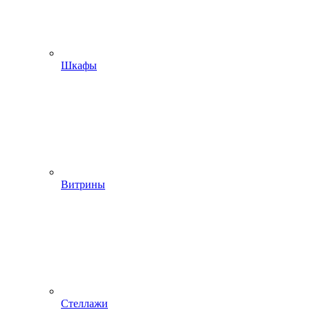
Шкафы
Витрины
Стеллажи