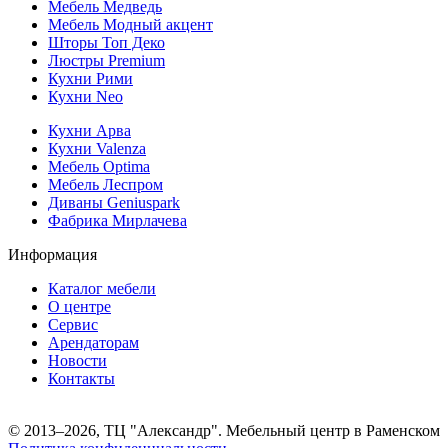
Мебель Медведь
Мебель Модный акцент
Шторы Топ Деко
Люстры Premium
Кухни Рими
Кухни Neo
Кухни Арва
Кухни Valenza
Мебель Optima
Мебель Леспром
Диваны Geniuspark
Фабрика Мирлачева
Информация
Каталог мебели
О центре
Сервис
Арендаторам
Новости
Контакты
© 2013–2026, ТЦ "Александр". Мебельный центр в Раменском