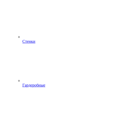
Стенки
Гардеробные