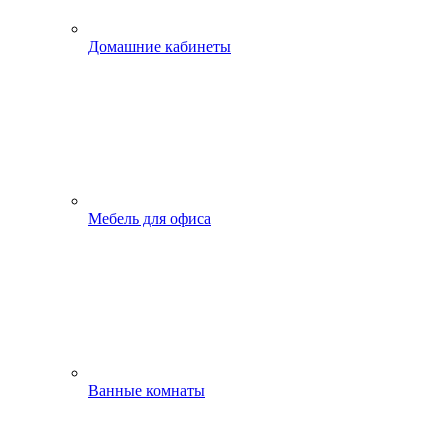
Домашние кабинеты
Мебель для офиса
Ванные комнаты