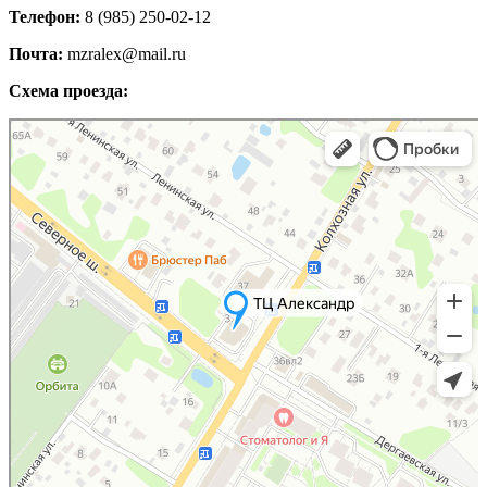
Телефон:
8 (985) 250-02-12
Почта:
mzralex@mail.ru
Схема проезда:
Яндекс Карты
Яндекс Карты — транспорт, навигация, поиск мест