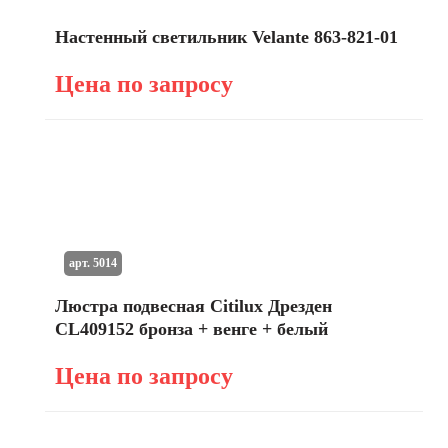
Настенный светильник Velante 863-821-01
Цена по запросу
арт. 5014
Люстра подвесная Citilux Дрезден
CL409152 бронза + венге + белый
Цена по запросу