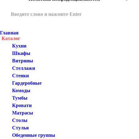
Главная
Каталог
Кухни
Шкафы
Витрины
Стеллажи
Стенки
Гардеробные
Комоды
Тумбы
Кровати
Матрасы
Столы
Стулья
Обеденные группы