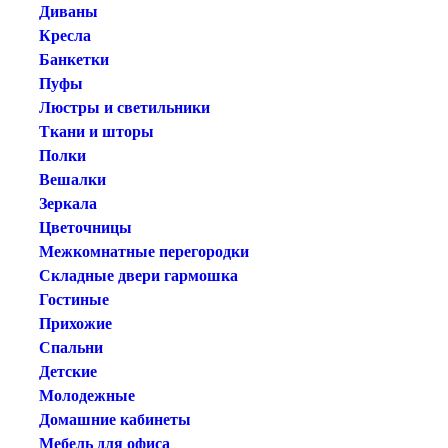
Диваны
Кресла
Банкетки
Пуфы
Люстры и светильники
Ткани и шторы
Полки
Вешалки
Зеркала
Цветочницы
Межкомнатные перегородки
Складные двери гармошка
Гостиные
Прихожие
Спальни
Детские
Молодежные
Домашние кабинеты
Мебель для офиса