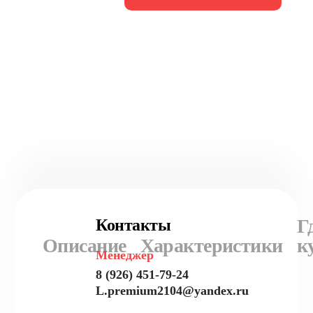
Г
Контакты
Описание
Характеристики
к
Менеджер
8 (926) 451-79-24
L.premium2104@yandex.ru