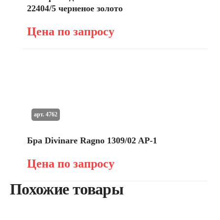
22404/5 черненое золото
Цена по запросу
арт. 4762
Бра Divinare Ragno 1309/02 AP-1
Цена по запросу
Похожие товары