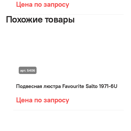
Цена по запросу
Похожие товары
арт. 5406
Подвесная люстра Favourite Salto 1971-6U
Цена по запросу