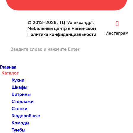
© 2013–2026, ТЦ "Александр".
Мебельный центр в Раменском
Инстаграм
Политика конфиденциальности
Главная
Каталог
Кухни
Шкафы
Витрины
Стеллажи
Стенки
Гардеробные
Комоды
Тумбы