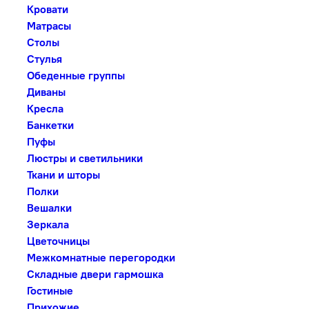
Кровати
Матрасы
Столы
Стулья
Обеденные группы
Диваны
Кресла
Банкетки
Пуфы
Люстры и светильники
Ткани и шторы
Полки
Вешалки
Зеркала
Цветочницы
Межкомнатные перегородки
Складные двери гармошка
Гостиные
Прихожие