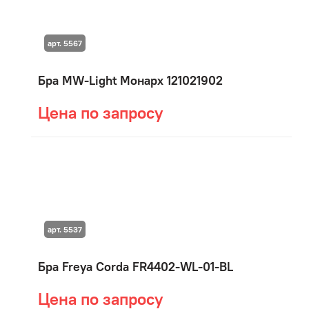
арт. 5567
Бра MW-Light Монарх 121021902
Цена по запросу
арт. 5537
Бра Freya Corda FR4402-WL-01-BL
Цена по запросу