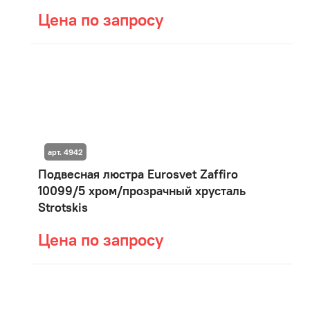
Цена по запросу
арт. 4942
Подвесная люстра Eurosvet Zaffiro
10099/5 хром/прозрачный хрусталь
Strotskis
Цена по запросу