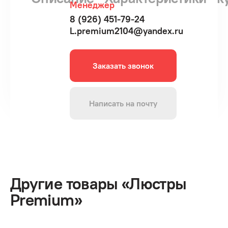
Менеджер
8 (926) 451-79-24
L.premium2104@yandex.ru
Заказать звонок
Написать на почту
Другие товары «Люстры
Premium»