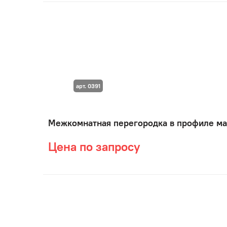
арт. 0391
Межкомнатная перегородка в профиле ма
Цена по запросу