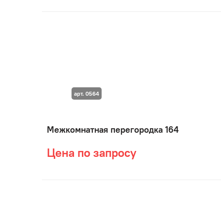
арт. 0564
Межкомнатная перегородка 164
Цена по запросу