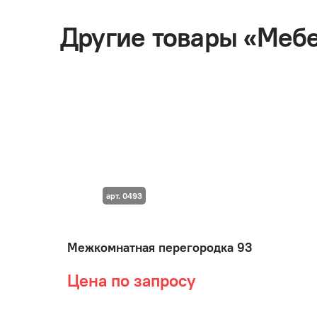
Другие товары «Меб
арт. 0493
Межкомнатная перегородка 93
Цена по запросу