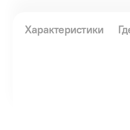
Характеристики
Гд