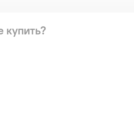
е купить?