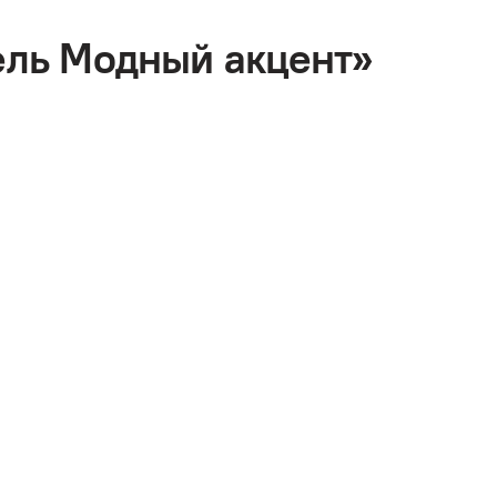
ель Модный акцент»