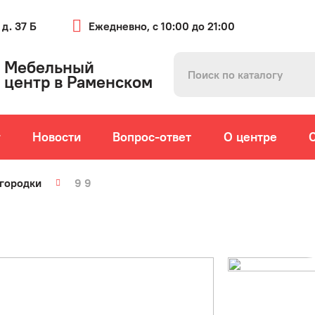
 д. 37 Б
Ежедневно, с 10:00 до 21:00
Мебельный
центр в Раменском
г
Новости
Вопрос-ответ
О центре
городки
9 9