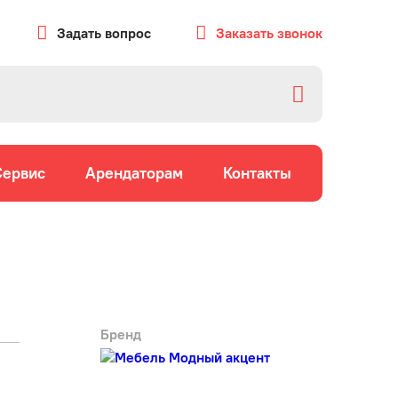
Задать вопрос
Заказать звонок
Сервис
Арендаторам
Контакты
Бренд