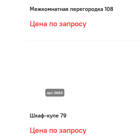
Межкомнатная перегородка 108
Цена по запросу
арт. 0663
Шкаф-купе 79
Цена по запросу