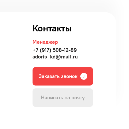
Контакты
Менеджер
+7 (917) 508-12-89
adoris_kd@mail.ru
Заказать звонок
Написать на почту