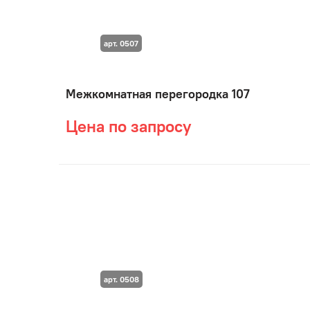
арт. 0507
Межкомнатная перегородка 107
Цена по запросу
арт. 0508