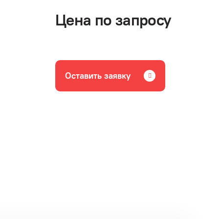
Цена по запросу
Оставить заявку